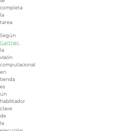
se
completa
la
tarea.
Según
Gartner
,
la
visión
computacional
en
tienda
es
un
habilitador
clave
de
la
ejecución