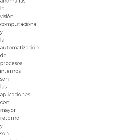
anomalías,
la
visión
computacional
y
la
automatización
de
procesos
internos
son
las
aplicaciones
con
mayor
retorno,
y
son