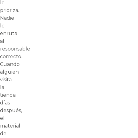
lo
prioriza.
Nadie
lo
enruta
al
responsable
correcto.
Cuando
alguien
visita
la
tienda
días
después,
el
material
de