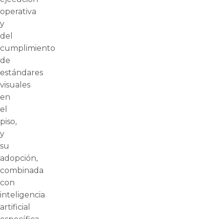
operativa
y
del
cumplimiento
de
estándares
visuales
en
el
piso,
y
su
adopción,
combinada
con
inteligencia
artificial