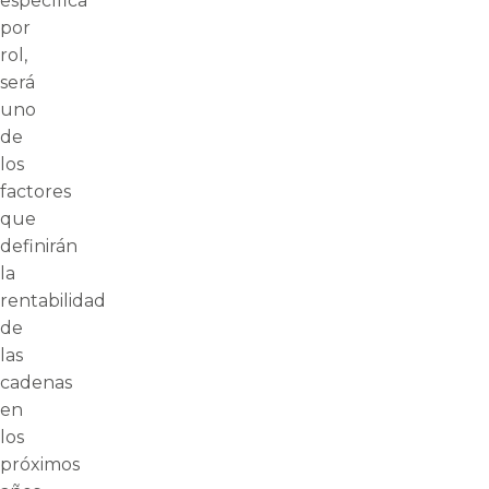
específica
por
rol,
será
uno
de
los
factores
que
definirán
la
rentabilidad
de
las
cadenas
en
los
próximos