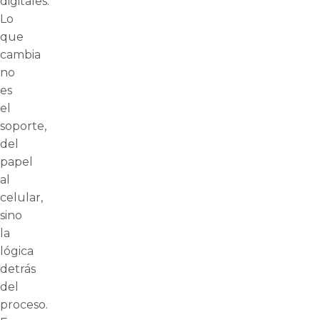
digitales.
Lo
que
cambia
no
es
el
soporte,
del
papel
al
celular,
sino
la
lógica
detrás
del
proceso.