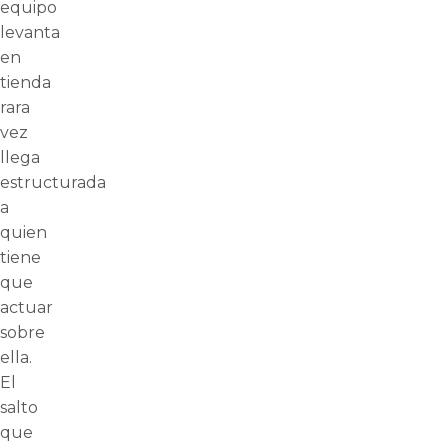
equipo
levanta
en
tienda
rara
vez
llega
estructurada
a
quien
tiene
que
actuar
sobre
ella.
El
salto
que