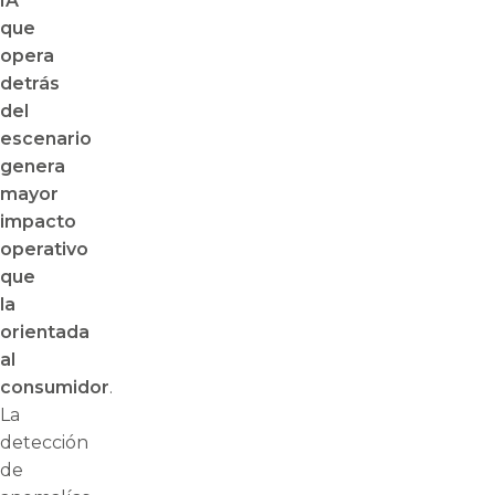
IA
que
opera
detrás
del
escenario
genera
mayor
impacto
operativo
que
la
orientada
al
consumidor
.
La
detección
de