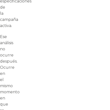
especificaciones
de
la
campaña
activa.
Ese
análisis
no
ocurre
después.
Ocurre
en
el
mismo
momento
en
que