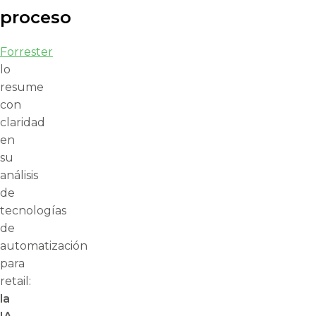
proceso
Forrester
lo
resume
con
claridad
en
su
análisis
de
tecnologías
de
automatización
para
retail:
la