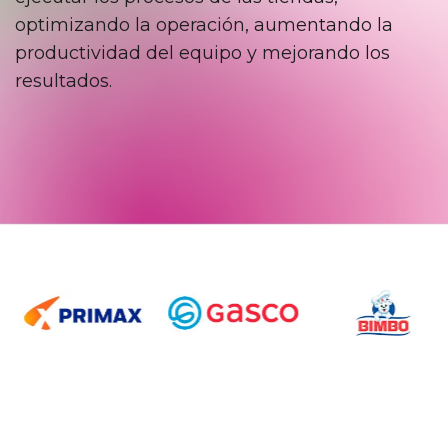
optimizando la operación, aumentando la
productividad del equipo y mejorando los
resultados.