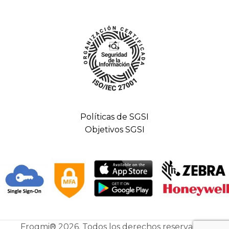
Políticas de SGSI
Objetivos SGSI
Frogmi® 2026. Todos los derechos reservados.