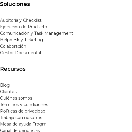
Soluciones
Auditoría y Checklist
Ejecución de Producto
Comunicación y Task Management
Helpdesk y Ticketing
Colaboración
Gestor Documental
Recursos
Blog
Clientes
Quiénes somos
Términos y condiciones
Políticas de privacidad
Trabaja con nosotros
Mesa de ayuda Frogmi
Canal de denuncias