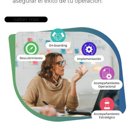
asegurar el éxito de tu operación.
Saber más