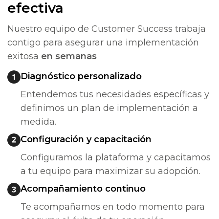
efectiva
Nuestro equipo de Customer Success trabaja
contigo para asegurar una implementación
exitosa
en semanas
Diagnóstico personalizado
Entendemos tus necesidades específicas y
definimos un plan de implementación a
medida.
Configuración y capacitación
Configuramos la plataforma y capacitamos
a tu equipo para maximizar su adopción.
Acompañamiento continuo
Te acompañamos en todo momento para