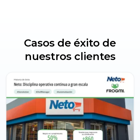
Casos de éxito de
nuestros clientes