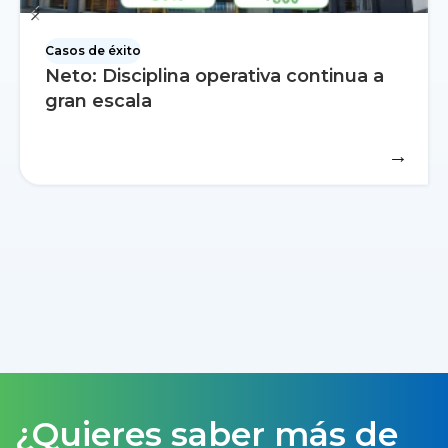
Casos de éxito
Neto: Disciplina operativa continua a
gran escala
→
¿Quieres saber más de