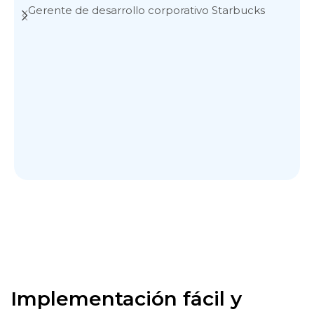
Gerente de desarrollo corporativo Starbucks
Implementación fácil y