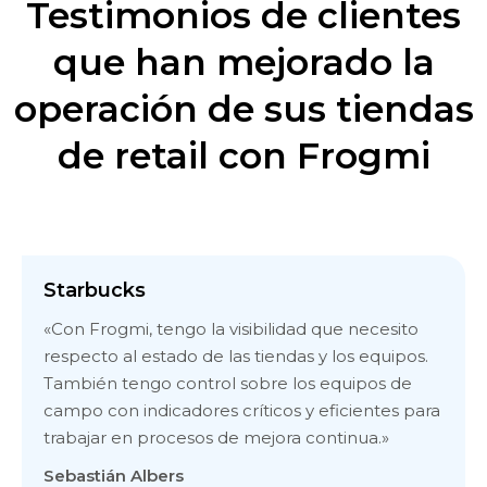
Testimonios de clientes
que han mejorado la
operación de sus tiendas
de retail con Frogmi
Starbucks
«Con Frogmi, tengo la visibilidad que necesito
respecto al estado de las tiendas y los equipos.
También tengo control sobre los equipos de
campo con indicadores críticos y eficientes para
trabajar en procesos de mejora continua.»
Sebastián Albers