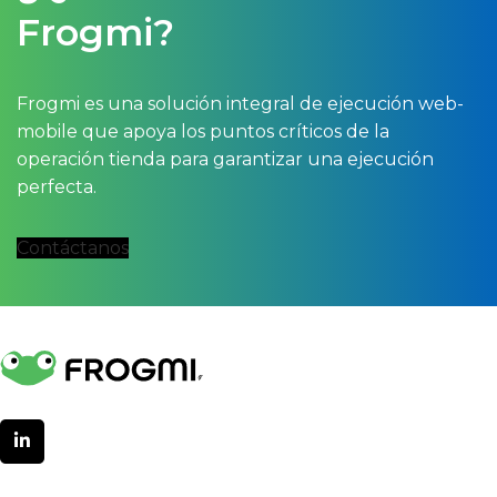
Frogmi?
Frogmi es una solución integral de ejecución web-
mobile que apoya los puntos críticos de la
operación tienda para garantizar una ejecución
perfecta.
Contáctanos