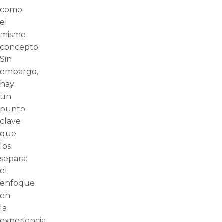
como
el
mismo
concepto.
Sin
embargo,
hay
un
punto
clave
que
los
separa:
el
enfoque
en
la
experiencia