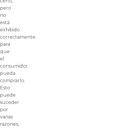
cero),
pero
no
está
exhibido
correctamente
para
que
el
consumidor
pueda
comprarlo.
Esto
puede
suceder
por
varias
razones,