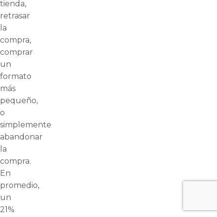
tienda,
retrasar
la
compra,
comprar
un
formato
más
pequeño,
o
simplemente
abandonar
la
compra.
En
promedio,
un
21%