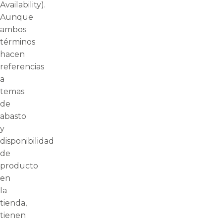
Availability).
Aunque
ambos
términos
hacen
referencias
a
temas
de
abasto
y
disponibilidad
de
producto
en
la
tienda,
tienen