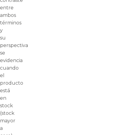
contraste
entre
ambos
términos
y
su
perspectiva
se
evidencia
cuando
el
producto
está
en
stock
(stock
mayor
a