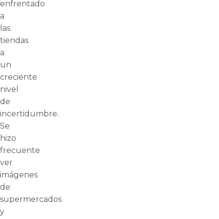
enfrentado
a
las
tiendas
a
un
creciente
nivel
de
incertidumbre.
Se
hizo
frecuente
ver
imágenes
de
supermercados
y