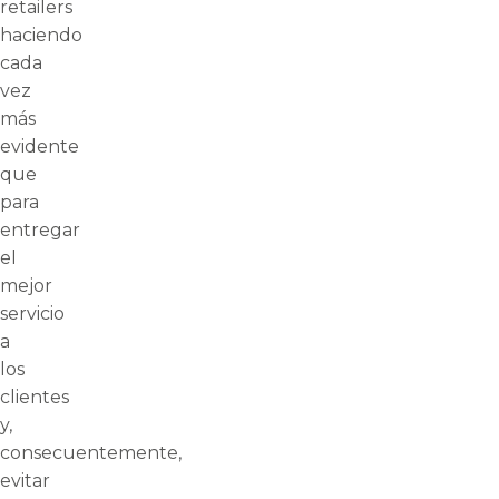
retailers
haciendo
cada
vez
más
evidente
que
para
entregar
el
mejor
servicio
a
los
clientes
y,
consecuentemente,
evitar