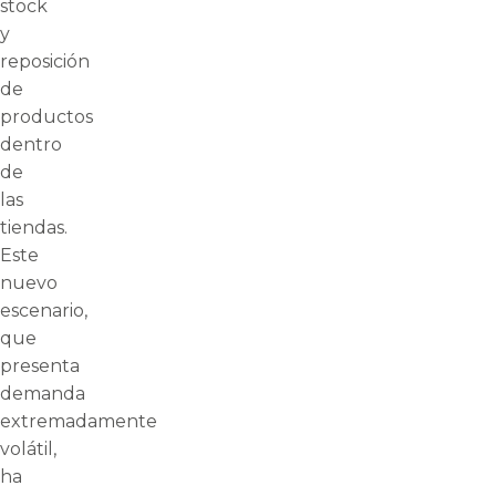
stock
y
reposición
de
productos
dentro
de
las
tiendas.
Este
nuevo
escenario,
que
presenta
demanda
extremadamente
volátil,
ha