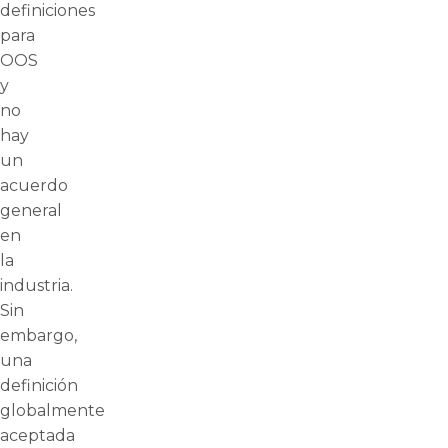
definiciones
para
OOS
y
no
hay
un
acuerdo
general
en
la
industria.
Sin
embargo,
una
definición
globalmente
aceptada