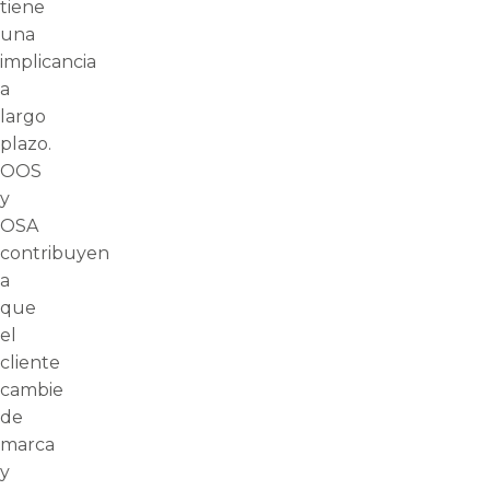
tiene
una
implicancia
a
largo
plazo.
OOS
y
OSA
contribuyen
a
que
el
cliente
cambie
de
marca
y