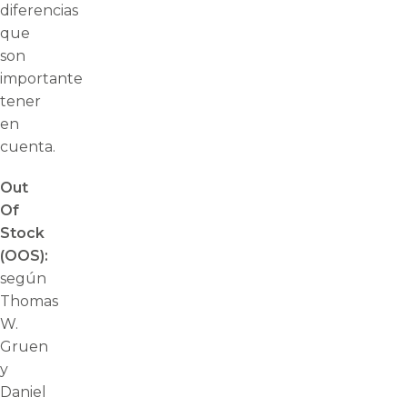
diferencias
que
son
importante
tener
en
cuenta.
Out
Of
Stock
(OOS):
según
Thomas
W.
Gruen
y
Daniel