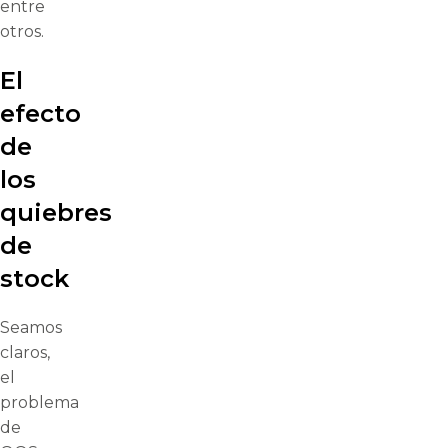
entre
otros.
El
efecto
de
los
quiebres
de
stock
Seamos
claros,
el
problema
de