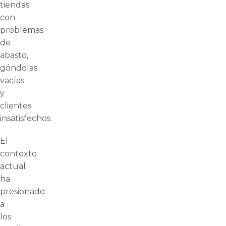
tiendas
con
problemas
de
abasto,
góndolas
vacías
y
clientes
insatisfechos.
El
contexto
actual
ha
presionado
a
los