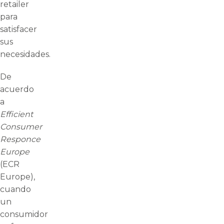
retailer
para
satisfacer
sus
necesidades.
De
acuerdo
a
Efficient
Consumer
Responce
Europe
(ECR
Europe),
cuando
un
consumidor