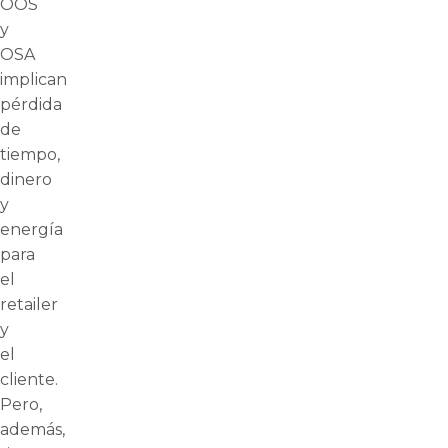
OOS
y
OSA
implican
pérdida
de
tiempo,
dinero
y
energía
para
el
retailer
y
el
cliente.
Pero,
además,