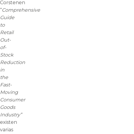
Corstenen
“
Comprehensive
Guide
to
Retail
Out-
of-
Stock
Reduction
in
the
Fast-
Moving
Consumer
Goods
Industry”
existen
varias