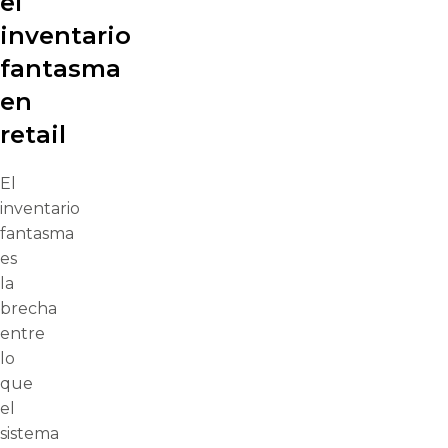
el
inventario
fantasma
en
retail
El
inventario
fantasma
es
la
brecha
entre
lo
que
el
sistema