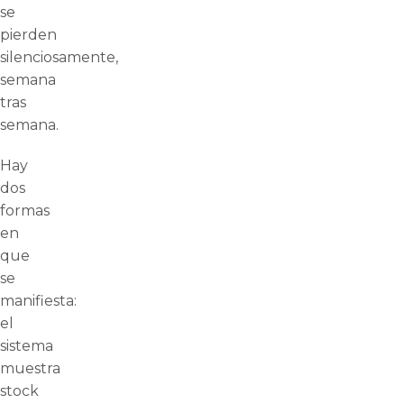
se
pierden
silenciosamente,
semana
tras
semana.
Hay
dos
formas
en
que
se
manifiesta:
el
sistema
muestra
stock