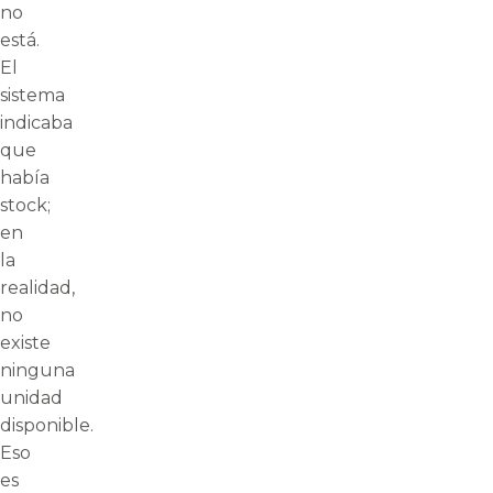
no
está.
El
sistema
indicaba
que
había
stock;
en
la
realidad,
no
existe
ninguna
unidad
disponible.
Eso
es