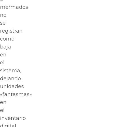
mermados
no
se
registran
como
baja
en
el
sistema,
dejando
unidades
«fantasmas»
en
el
inventario
digital.