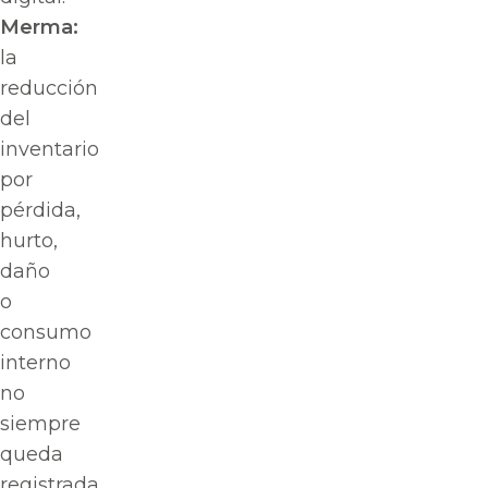
Merma:
la
reducción
del
inventario
por
pérdida,
hurto,
daño
o
consumo
interno
no
siempre
queda
registrada