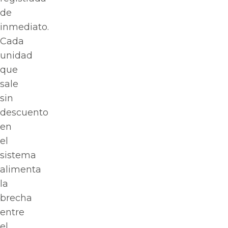
de
inmediato.
Cada
unidad
que
sale
sin
descuento
en
el
sistema
alimenta
la
brecha
entre
el