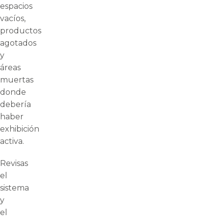
espacios
vacíos,
productos
agotados
y
áreas
muertas
donde
debería
haber
exhibición
activa.
Revisas
el
sistema
y
el