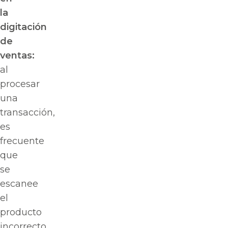
la
digitación
de
ventas:
al
procesar
una
transacción,
es
frecuente
que
se
escanee
el
producto
incorrecto,