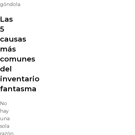
góndola.
Las
5
causas
más
comunes
del
inventario
fantasma
No
hay
una
sola
razón