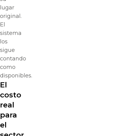
lugar
original.
El
sistema
los
sigue
contando
como
disponibles.
El
costo
real
para
el
sector