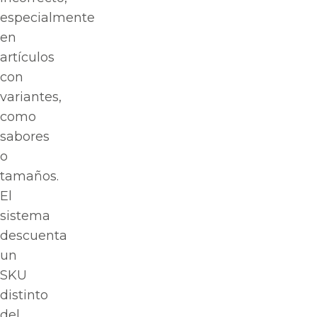
especialmente
en
artículos
con
variantes,
como
sabores
o
tamaños.
El
sistema
descuenta
un
SKU
distinto
del