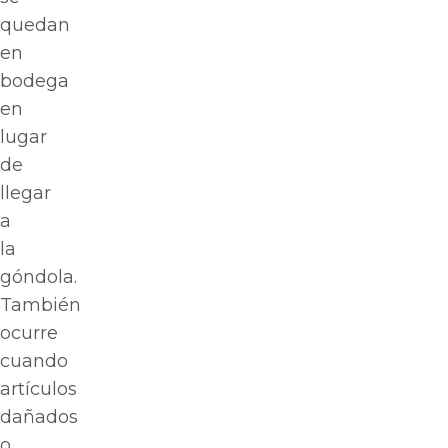
quedan
en
bodega
en
lugar
de
llegar
a
la
góndola.
También
ocurre
cuando
artículos
dañados
o