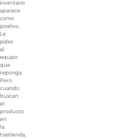
inventario
aparece
como
positivo.
Le
pides
al
equipo
que
reponga.
Pero
cuando
buscan
el
producto
en
la
trastienda,