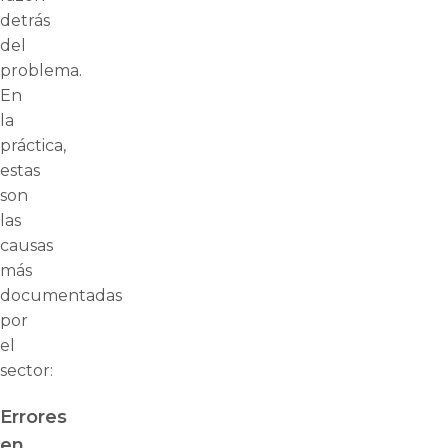
detrás
del
problema.
En
la
práctica,
estas
son
las
causas
más
documentadas
por
el
sector:
Errores
en