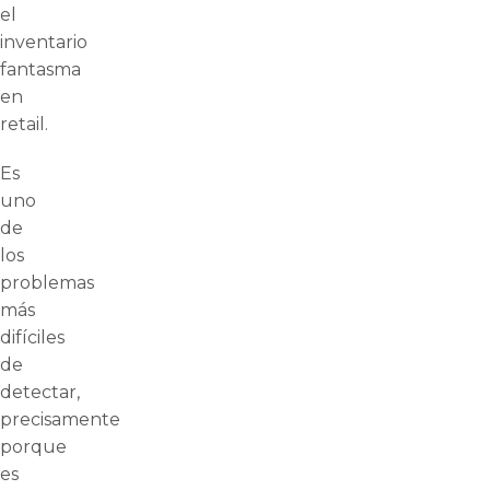
el
inventario
fantasma
en
retail.
Es
uno
de
los
problemas
más
difíciles
de
detectar,
precisamente
porque
es