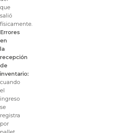
que
salió
físicamente.
Errores
en
la
recepción
de
inventario:
cuando
el
ingreso
se
registra
por
pallet