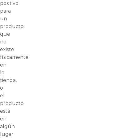
positivo
para
un
producto
que
no
existe
físicamente
en
la
tienda,
o
el
producto
está
en
algún
lugar