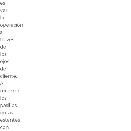
es
ver
la
operación
a
través
de
los
ojos
del
cliente.
Al
recorrer
los
pasillos,
notas
estantes
con