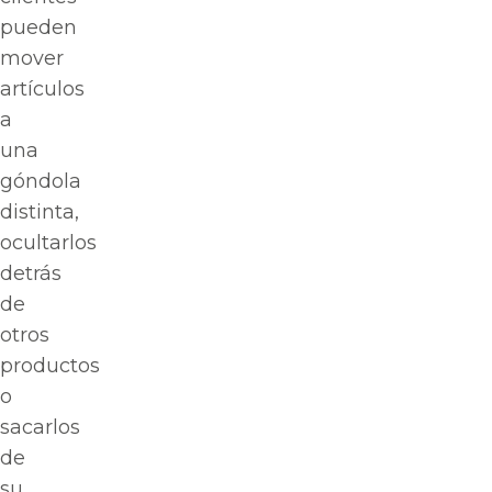
pueden
mover
artículos
a
una
góndola
distinta,
ocultarlos
detrás
de
otros
productos
o
sacarlos
de
su