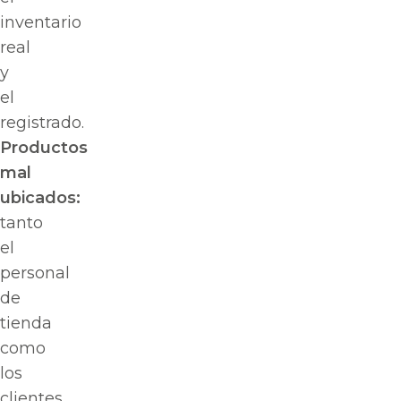
inventario
real
y
el
registrado.
Productos
mal
ubicados:
tanto
el
personal
de
tienda
como
los
clientes