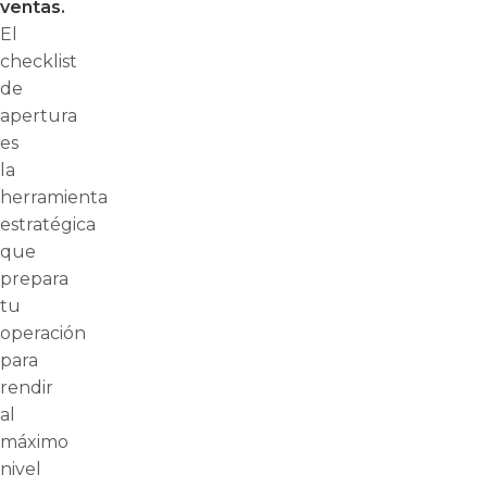
ventas.
El
checklist
de
apertura
es
la
herramienta
estratégica
que
prepara
tu
operación
para
rendir
al
máximo
nivel