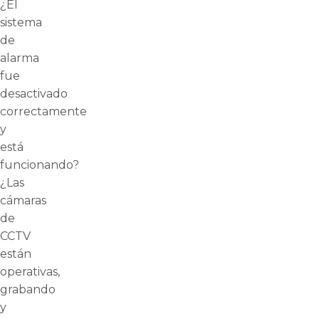
¿El
sistema
de
alarma
fue
desactivado
correctamente
y
está
funcionando?
¿Las
cámaras
de
CCTV
están
operativas,
grabando
y