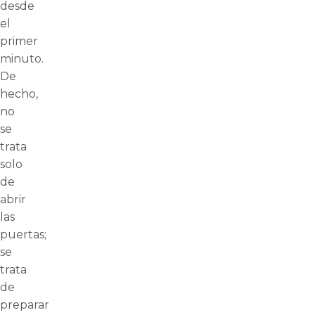
desde
el
primer
minuto.
De
hecho,
no
se
trata
solo
de
abrir
las
puertas;
se
trata
de
preparar