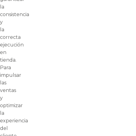
la
consistencia
y
la
correcta
ejecución
en
tienda.
Para
impulsar
las
ventas
y
optimizar
la
experiencia
del
cliente,