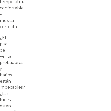
temperatura
confortable
y
música
correcta.
¿El
piso
de
venta,
probadores
y
baños
están
impecables?
¿Las
luces
están