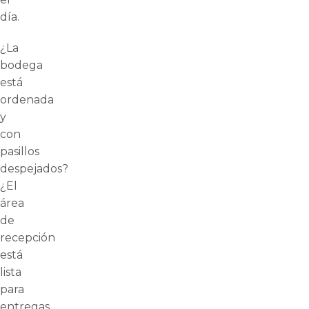
día.
¿La
bodega
está
ordenada
y
con
pasillos
despejados?
¿El
área
de
recepción
está
lista
para
entregas