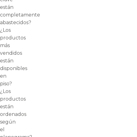
están
completamente
abastecidos?
¿Los
productos
más
vendidos
están
disponibles
en
piso?
¿Los
productos
están
ordenados
según
el