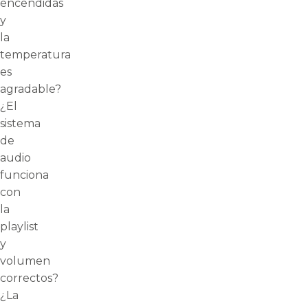
encendidas
y
la
temperatura
es
agradable?
¿El
sistema
de
audio
funciona
con
la
playlist
y
volumen
correctos?
¿La