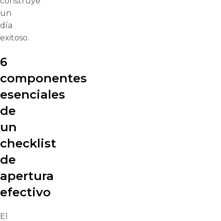
construye
un
día
exitoso.
6
componentes
esenciales
de
un
checklist
de
apertura
efectivo
El