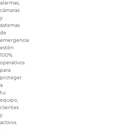
alarmas,
cámaras
y
sistemas
de
emergencia
estén
100%
operativos
para
proteger
a
tu
equipo,
clientes
y
activos.