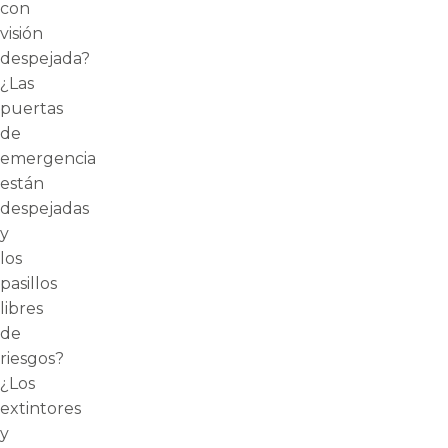
con
visión
despejada?
¿Las
puertas
de
emergencia
están
despejadas
y
los
pasillos
libres
de
riesgos?
¿Los
extintores
y