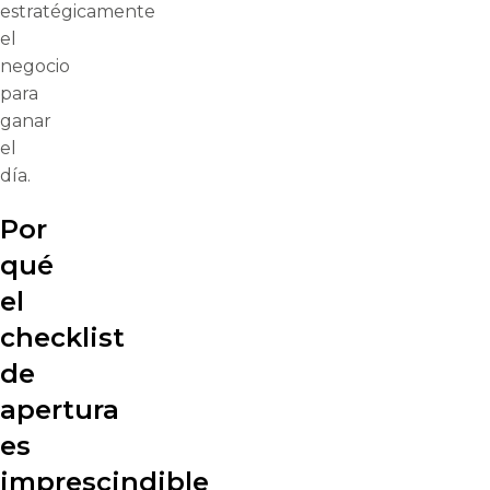
estratégicamente
el
negocio
para
ganar
el
día.
Por
qué
el
checklist
de
apertura
es
imprescindible