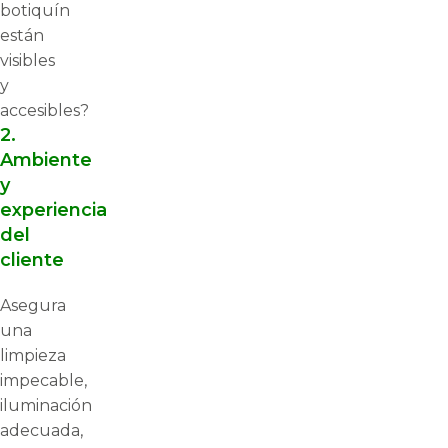
botiquín
están
visibles
y
accesibles?
2.
Ambiente
y
experiencia
del
cliente
Asegura
una
limpieza
impecable,
iluminación
adecuada,