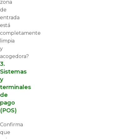
zona
de
entrada
está
completamente
limpia
y
acogedora?
3.
Sistemas
y
terminales
de
pago
(POS)
Confirma
que