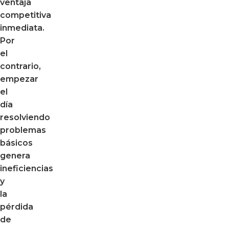
ventaja
competitiva
inmediata.
Por
el
contrario,
empezar
el
día
resolviendo
problemas
básicos
genera
ineficiencias
y
la
pérdida
de