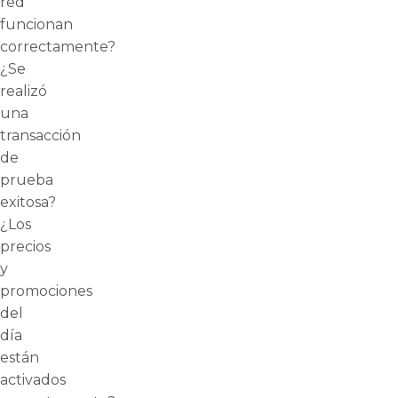
red
funcionan
correctamente?
¿Se
realizó
una
transacción
de
prueba
exitosa?
¿Los
precios
y
promociones
del
día
están
activados