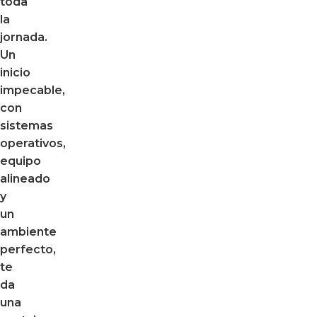
toda
la
jornada.
Un
inicio
impecable,
con
sistemas
operativos,
equipo
alineado
y
un
ambiente
perfecto,
te
da
una